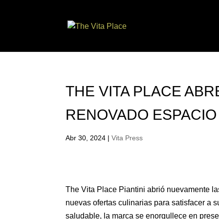
THE VITA PLACE ABR
RENOVADO ESPACIO –
Abr 30, 2024
|
Vita Press
The Vita Place Piantini abrió nuevamente 
nuevas ofertas culinarias para satisfacer a
saludable, la marca se enorgullece en prese