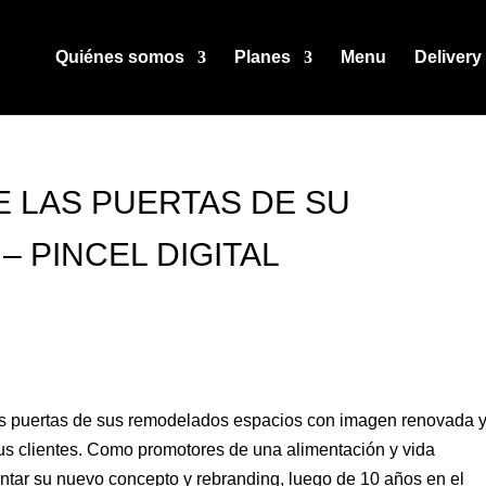
Quiénes somos
Planes
Menu
Delivery
E LAS PUERTAS DE SU
 PINCEL DIGITAL
las puertas de sus remodelados espacios con imagen renovada 
 sus clientes. Como promotores de una alimentación y vida
ntar su nuevo concepto y rebranding, luego de 10 años en el