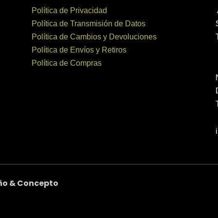
Política de Privacidad
Política de Transmisión de Datos
Política de Cambios y Devoluciones
Política de Envíos y Retiros
Política de Compras
ño & Concepto