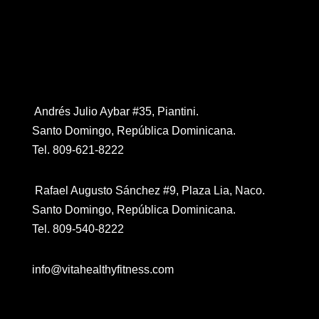
Contáctanos
Andrés Julio Aybar #35, Piantini.
Santo Domingo, República Dominicana.
Tel. 809-621-8222
Rafael Augusto Sánchez #9, Plaza Lia, Naco.
Santo Domingo, República Dominicana.
Tel. 809-540-8222
info@vitahealthyfitness.com