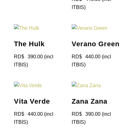
ITBIS)
The Hulk
Verano Green
RD$
390.00
(incl
RD$
440.00
(incl
ITBIS)
ITBIS)
Vita Verde
Zana Zana
RD$
440.00
(incl
RD$
390.00
(incl
ITBIS)
ITBIS)