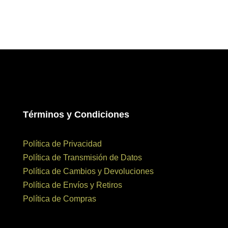
Términos y Condiciones
Política de Privacidad
Política de Transmisión de Datos
Política de Cambios y Devoluciones
Política de Envíos y Retiros
Política de Compras