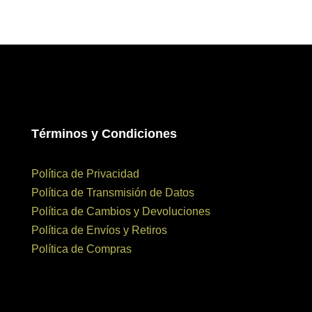
Términos y Condiciones
Política de Privacidad
Política de Transmisión de Datos
Política de Cambios y Devoluciones
Política de Envíos y Retiros
Política de Compras