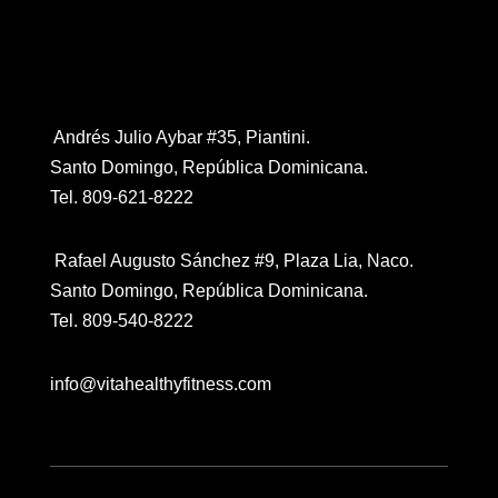
Contáctanos
Andrés Julio Aybar #35, Piantini.
Santo Domingo, República Dominicana.
Tel. 809-621-8222
Rafael Augusto Sánchez #9, Plaza Lia, Naco.
Santo Domingo, República Dominicana.
Tel. 809-540-8222
info@vitahealthyfitness.com