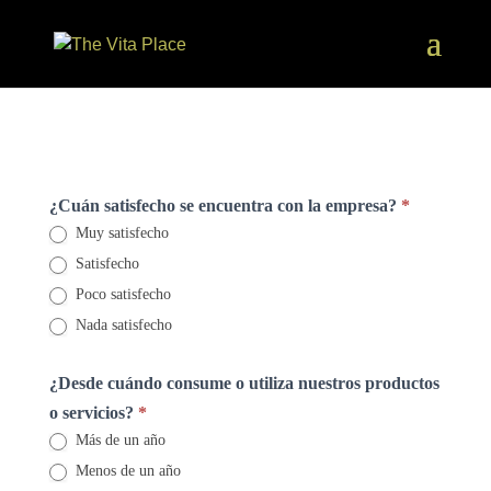
Encuesta
¿Cuán satisfecho se encuentra con la empresa?
*
Satisfacción
Muy satisfecho
Cliente
Satisfecho
Poco satisfecho
Nada satisfecho
¿Desde cuándo consume o utiliza nuestros productos
o servicios?
*
Más de un año
Menos de un año