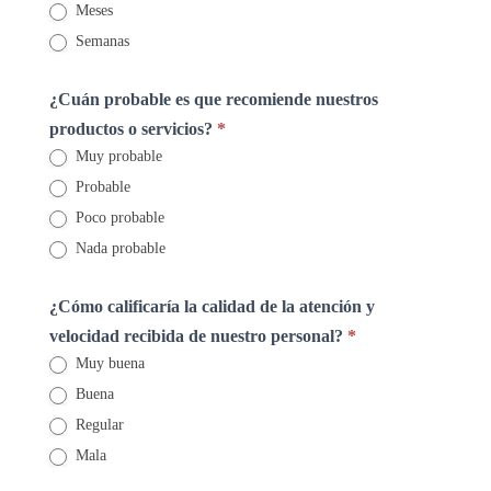
Meses
Semanas
¿Cuán probable es que recomiende nuestros
productos o servicios?
*
Muy probable
Probable
Poco probable
Nada probable
¿Cómo calificaría la calidad de la atención y
velocidad recibida de nuestro personal?
*
Muy buena
Buena
Regular
Mala