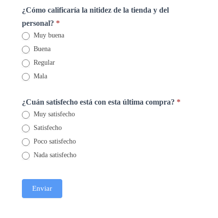
¿Cómo calificaría la nitidez de la tienda y del
personal?
*
Muy buena
Buena
Regular
Mala
¿Cuán satisfecho está con esta última compra?
*
Muy satisfecho
Satisfecho
Poco satisfecho
Nada satisfecho
Enviar