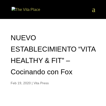
NUEVO
ESTABLECIMIENTO “VITA
HEALTHY & FIT” –
Cocinando con Fox
Feb 19, 2020
|
Vita Press