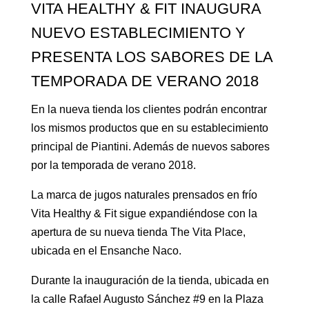
VITA HEALTHY & FIT INAUGURA
NUEVO ESTABLECIMIENTO Y
PRESENTA LOS SABORES DE LA
TEMPORADA DE VERANO 2018
En la nueva tienda los clientes podrán encontrar
los mismos productos que en su establecimiento
principal de Piantini. Además de nuevos sabores
por la temporada de verano 2018.
La marca de jugos naturales prensados en frío
Vita Healthy & Fit sigue expandiéndose con la
apertura de su nueva tienda The Vita Place,
ubicada en el Ensanche Naco.
Durante la inauguración de la tienda, ubicada en
la calle Rafael Augusto Sánchez #9 en la Plaza