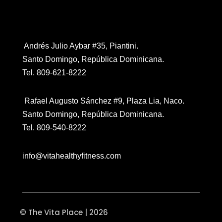
Contáctanos
Andrés Julio Aybar #35, Piantini.
Santo Domingo, República Dominicana.
Tel. 809-621-8222
Rafael Augusto Sánchez #9, Plaza Lia, Naco.
Santo Domingo, República Dominicana.
Tel. 809-540-8222
info@vitahealthyfitness.com
© The Vita Place | 2026