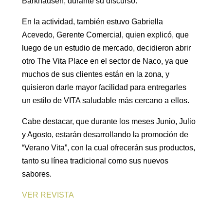
Barkhausen, durante su discurso.
En la actividad, también estuvo Gabriella
Acevedo, Gerente Comercial, quien explicó, que
luego de un estudio de mercado, decidieron abrir
otro The Vita Place en el sector de Naco, ya que
muchos de sus clientes están en la zona, y
quisieron darle mayor facilidad para entregarles
un estilo de VITA saludable más cercano a ellos.
Cabe destacar, que durante los meses Junio, Julio
y Agosto, estarán desarrollando la promoción de
“Verano Vita”, con la cual ofrecerán sus productos,
tanto su línea tradicional como sus nuevos
sabores.
VER REVISTA