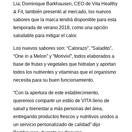
Lia; Dominique Barkhausen, CEO de Vita Healthy
& Fit, también presentó al mercado, los nuevos
sabores que la marca tendrá disponible para esta
temporada de verano 2018, como una opción
saludable para mitigar el calor.
Los nuevos sabores son: “Calorazo”, “Saladito”,
“One in a Melon” y “Moriviví”, todos elaborados a
base de frutas y vegetales que hidratan y aportan
todos los nutrientes y vitaminas que el organismo
necesita para su buen funcionamiento.
“Con la apertura de este establecimiento,
queremos compartir un estilo de VITA lleno de
salud y bienestar a más personas del área,
entregando productos frescos y nutritivos unidos a
un servicio personalizado de calidad” dijo