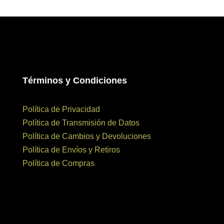
Términos y Condiciones
Política de Privacidad
Política de Transmisión de Datos
Política de Cambios y Devoluciones
Política de Envíos y Retiros
Política de Compras