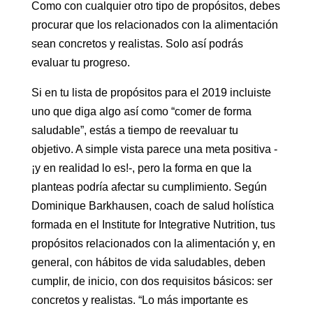
Como con cualquier otro tipo de propósitos, debes
procurar que los relacionados con la alimentación
sean concretos y realistas. Solo así podrás
evaluar tu progreso.
Si en tu lista de propósitos para el 2019 incluiste
uno que diga algo así como “comer de forma
saludable”, estás a tiempo de reevaluar tu
objetivo. A simple vista parece una meta positiva -
¡y en realidad lo es!-, pero la forma en que la
planteas podría afectar su cumplimiento. Según
Dominique Barkhausen, coach de salud holística
formada en el Institute for Integrative Nutrition, tus
propósitos relacionados con la alimentación y, en
general, con hábitos de vida saludables, deben
cumplir, de inicio, con dos requisitos básicos: ser
concretos y realistas. “Lo más importante es