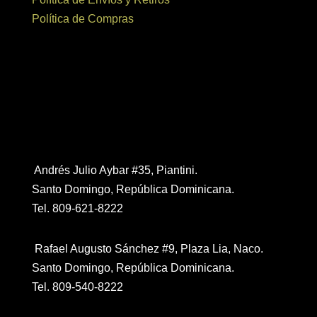
Política de Compras
Contáctanos
Andrés Julio Aybar #35, Piantini.
Santo Domingo, República Dominicana.
Tel. 809-621-8222
Rafael Augusto Sánchez #9, Plaza Lia, Naco.
Santo Domingo, República Dominicana.
Tel. 809-540-8222