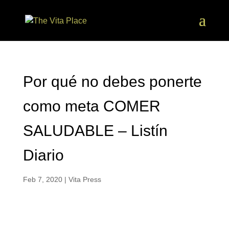
Por qué no debes ponerte
como meta COMER
SALUDABLE – Listín
Diario
Feb 7, 2020
|
Vita Press