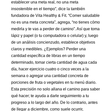
establecer una meta real, no una meta
insostenible en el tiempo”, dice la también
fundadora de Vita Healthy & Fit. “Comer saludable
no es una meta concreta”, agrega, “no tienes cómo
medirla y te vas a perder de camino”. Así que toma
lápiz y papel (o tu computadora o celular) y, luego
de un análisis concienzudo, establece objetivos
claros y medibles. ¿Ejemplos? Perder una
cantidad específica de libras en un tiempo
determinado, tomar cierta cantidad de agua cada
día, hacer ejercicio cuatro o cinco veces a la
semana o agregar una cantidad concreta de
porciones de fruta o vegetales en tu menú diario.
Esta precisión no solo allana el camino para saber
qué hacer; te ayuda a darle seguimiento a tu
progreso a lo largo del año. De lo contrario, antes
de llegar a diciembre, como suele ocurrir,