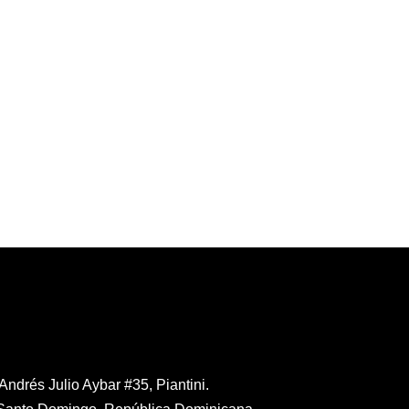
Contáctanos
Andrés Julio Aybar #35, Piantini.