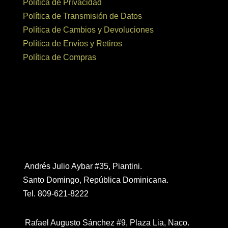
Política de Privacidad
Política de Transmisión de Datos
Política de Cambios y Devoluciones
Política de Envíos y Retiros
Política de Compras
Contáctanos
Andrés Julio Aybar #35, Piantini.
Santo Domingo, República Dominicana.
Tel. 809-621-8222
Rafael Augusto Sánchez #9, Plaza Lia, Naco.