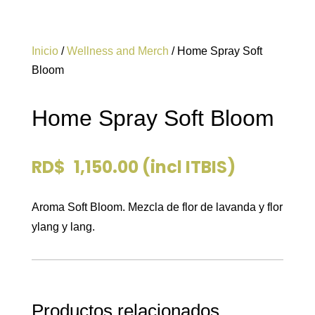
Inicio
/
Wellness and Merch
/ Home Spray Soft
Bloom
Home Spray Soft Bloom
RD$
1,150.00
(incl ITBIS)
Aroma Soft Bloom. Mezcla de flor de lavanda y flor
ylang y lang.
Productos relacionados