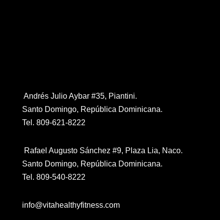
Contáctanos
Andrés Julio Aybar #35, Piantini.
Santo Domingo, República Dominicana.
Tel. 809-621-8222
Rafael Augusto Sánchez #9, Plaza Lia, Naco.
Santo Domingo, República Dominicana.
Tel. 809-540-8222
info@vitahealthyfitness.com