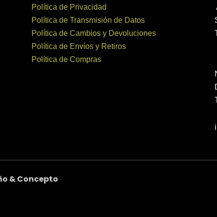
Política de Privacidad
Política de Transmisión de Datos
Política de Cambios y Devoluciones
Política de Envíos y Retiros
Política de Compras
ño & Concepto