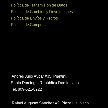
Política de Transmisión de Datos
Política de Cambios y Devoluciones
Política de Envíos y Retiros
Política de Compras
Contáctanos
Andrés Julio Aybar #35, Piantini.
Santo Domingo, República Dominicana.
Tel. 809-621-8222
Rafael Augusto Sánchez #9, Plaza Lia, Naco.