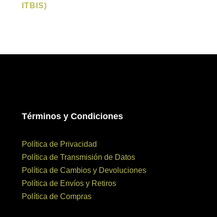
ITBIS)
Términos y Condiciones
Política de Privacidad
Política de Transmisión de Datos
Política de Cambios y Devoluciones
Política de Envíos y Retiros
Política de Compras