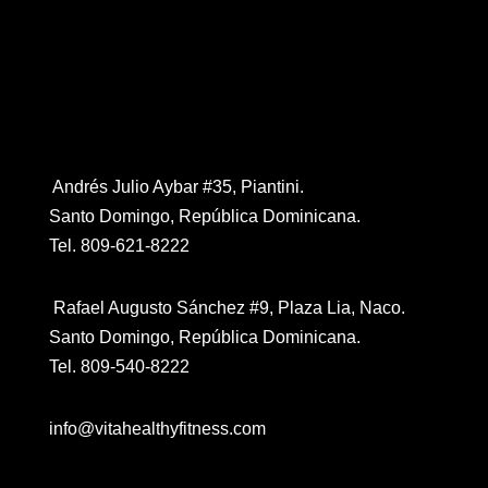
Contáctanos
Andrés Julio Aybar #35, Piantini.
Santo Domingo, República Dominicana.
Tel. 809-621-8222
Rafael Augusto Sánchez #9, Plaza Lia, Naco.
Santo Domingo, República Dominicana.
Tel. 809-540-8222
info@vitahealthyfitness.com