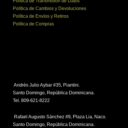
Política de Transmisión de Datos
Política de Cambios y Devoluciones
Política de Envíos y Retiros
Política de Compras
Contáctanos
Andrés Julio Aybar #35, Piantini.
Santo Domingo, República Dominicana.
Tel. 809-621-8222
Rafael Augusto Sánchez #9, Plaza Lia, Naco.
Santo Domingo, República Dominicana.