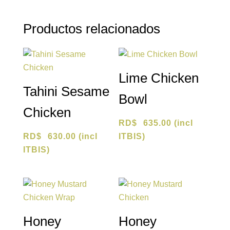
Productos relacionados
Lime Chicken
Tahini Sesame
Bowl
Chicken
RD$
635.00
(incl
RD$
630.00
(incl
ITBIS)
ITBIS)
Honey
Honey