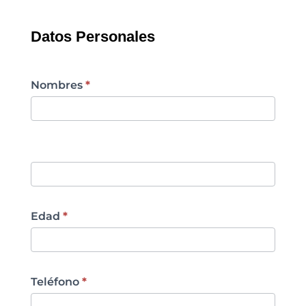
Datos Personales
Nombres
*
Edad
*
Teléfono
*