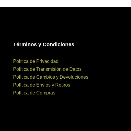
Términos y Condiciones
Política de Privacidad
Política de Transmisión de Datos
Política de Cambios y Devoluciones
Política de Envíos y Retiros
Política de Compras