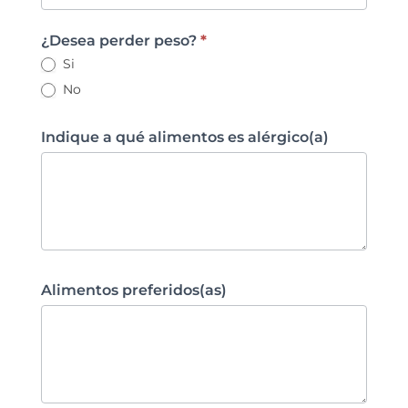
¿Desea perder peso?
*
Si
No
Indique a qué alimentos es alérgico(a)
Alimentos preferidos(as)