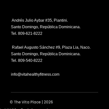
Contáctanos
Andrés Julio Aybar #35, Piantini.
Santo Domingo, República Dominicana.
Tel. 809-621-8222
Rafael Augusto Sánchez #9, Plaza Lia, Naco.
Santo Domingo, República Dominicana.
Tel. 809-540-8222
info@vitahealthyfitness.com
© The Vita Place | 2026