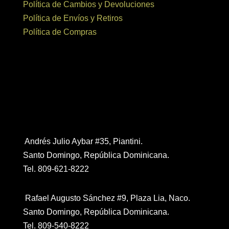
Política de Cambios y Devoluciones
Política de Envíos y Retiros
Política de Compras
Contáctanos
Andrés Julio Aybar #35, Piantini.
Santo Domingo, República Dominicana.
Tel. 809-621-8222
Rafael Augusto Sánchez #9, Plaza Lia, Naco.
Santo Domingo, República Dominicana.
Tel. 809-540-8222