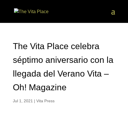
The Vita Place celebra
séptimo aniversario con la
llegada del Verano Vita –
Oh! Magazine
Jul 1, 2021
|
Vita Press