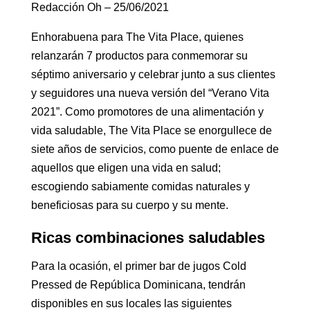
Redacción Oh – 25/06/2021
Enhorabuena para The Vita Place, quienes
relanzarán 7 productos para conmemorar su
séptimo aniversario y celebrar junto a sus clientes
y seguidores una nueva versión del “Verano Vita
2021”. Como promotores de una alimentación y
vida saludable, The Vita Place se enorgullece de
siete años de servicios, como puente de enlace de
aquellos que eligen una vida en salud;
escogiendo sabiamente comidas naturales y
beneficiosas para su cuerpo y su mente.
Ricas combinaciones saludables
Para la ocasión, el primer bar de jugos Cold
Pressed de República Dominicana, tendrán
disponibles en sus locales las siguientes