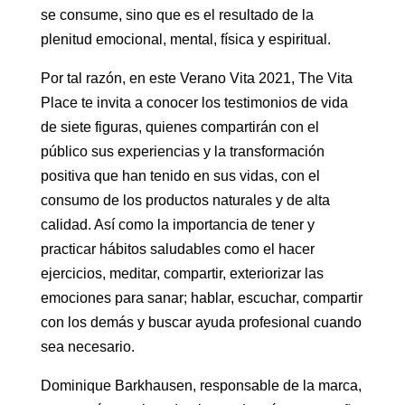
se consume, sino que es el resultado de la
plenitud emocional, mental, física y espiritual.
Por tal razón, en este Verano Vita 2021, The Vita
Place te invita a conocer los testimonios de vida
de siete figuras, quienes compartirán con el
público sus experiencias y la transformación
positiva que han tenido en sus vidas, con el
consumo de los productos naturales y de alta
calidad. Así como la importancia de tener y
practicar hábitos saludables como el hacer
ejercicios, meditar, compartir, exteriorizar las
emociones para sanar; hablar, escuchar, compartir
con los demás y buscar ayuda profesional cuando
sea necesario.
Dominique Barkhausen, responsable de la marca,