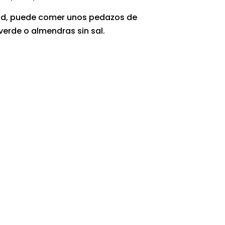
dad, puede comer unos pedazos de
erde o almendras sin sal.