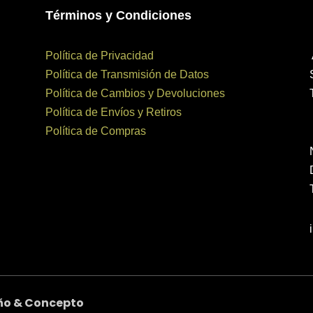
Términos y Condiciones
Política de Privacidad
Política de Transmisión de Datos
Política de Cambios y Devoluciones
Política de Envíos y Retiros
Política de Compras
ño & Concepto