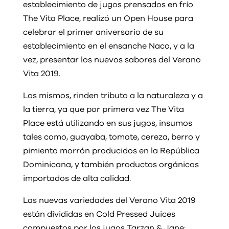
establecimiento de jugos prensados en frío
The Vita Place, realizó un Open House para
celebrar el primer aniversario de su
establecimiento en el ensanche Naco, y a la
vez, presentar los nuevos sabores del Verano
Vita 2019.
Los mismos, rinden tributo a la naturaleza y a
la tierra, ya que por primera vez The Vita
Place está utilizando en sus jugos, insumos
tales como, guayaba, tomate, cereza, berro y
pimiento morrón producidos en la República
Dominicana, y también productos orgánicos
importados de alta calidad.
Las nuevas variedades del Verano Vita 2019
están divididas en Cold Pressed Juices
compuestos por los jugos Tarzan & Jane: