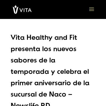
Vita Healthy and Fit
presenta los nuevos
sabores de la
temporada y celebra el
primer aniversario de la
sucursal de Naco –