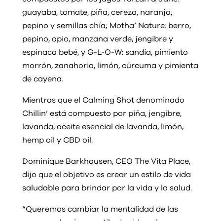
guayaba, tomate, piña, cereza, naranja,
pepino y semillas chía; Motha’ Nature: berro,
pepino, apio, manzana verde, jengibre y
espinaca bebé, y G-L-O-W: sandía, pimiento
morrón, zanahoria, limón, cúrcuma y pimienta
de cayena.
Mientras que el Calming Shot denominado
Chillin’ está compuesto por piña, jengibre,
lavanda, aceite esencial de lavanda, limón,
hemp oil y CBD oil.
Dominique Barkhausen, CEO The Vita Place,
dijo que el objetivo es crear un estilo de vida
saludable para brindar por la vida y la salud.
“Queremos cambiar la mentalidad de las