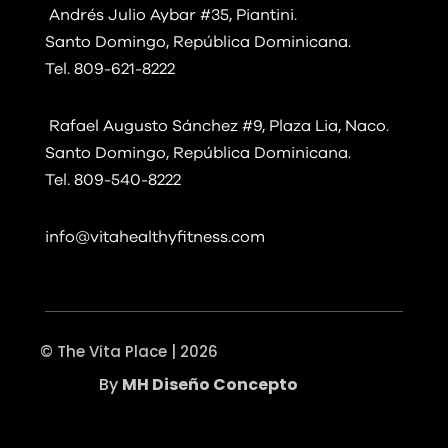
Andrés Julio Aybar #35, Piantini.
Santo Domingo, República Dominicana.
Tel. 809-621-8222
Rafael Augusto Sánchez #9, Plaza Lia, Naco.
Santo Domingo, República Dominicana.
Tel. 809-540-8222
info@vitahealthyfitness.com
© The Vita Place | 2026
By
MH Diseño Concepto