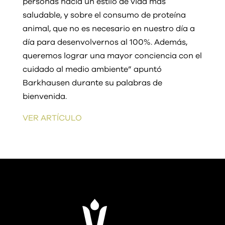
personas hacia un estilo de vida más
saludable, y sobre el consumo de proteína
animal, que no es necesario en nuestro día a
día para desenvolvernos al 100%. Además,
queremos lograr una mayor conciencia con el
cuidado al medio ambiente” apuntó
Barkhausen durante su palabras de
bienvenida.
VER ARTÍCULO