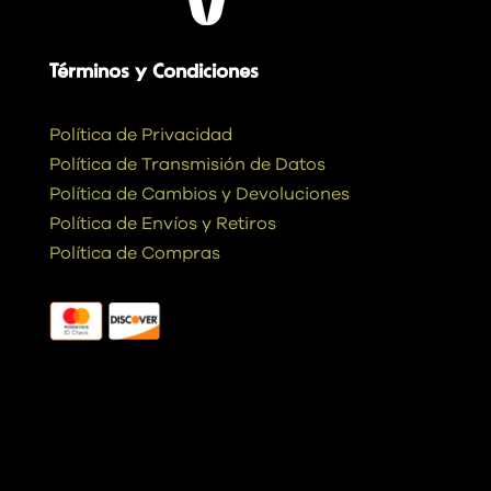
Términos y Condiciones
Política de Privacidad
Política de Transmisión de Datos
Política de Cambios y Devoluciones
Política de Envíos y Retiros
Política de Compras
Contáctanos