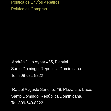
Política de Envíos y Retiros
Política de Compras
Contáctanos
Andrés Julio Aybar #35, Piantini.
Santo Domingo, República Dominicana.
Tel. 809-621-8222
Rafael Augusto Sánchez #9, Plaza Lia, Naco.
Santo Domingo, República Dominicana.
Tel. 809-540-8222