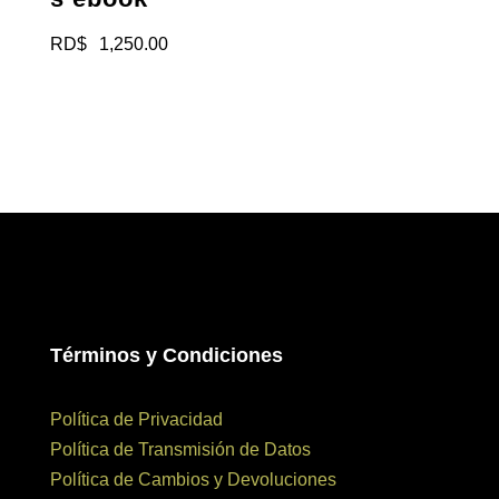
RD$
1,250.00
Términos y Condiciones
Política de Privacidad
Política de Transmisión de Datos
Política de Cambios y Devoluciones