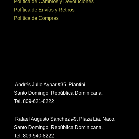
Política de Cambios y Devoluciones
Política de Envíos y Retiros
Política de Compras
Contáctanos
Andrés Julio Aybar #35, Piantini.
Santo Domingo, República Dominicana.
Tel. 809-621-8222
Rafael Augusto Sánchez #9, Plaza Lia, Naco.
Santo Domingo, República Dominicana.
Tel. 809-540-8222