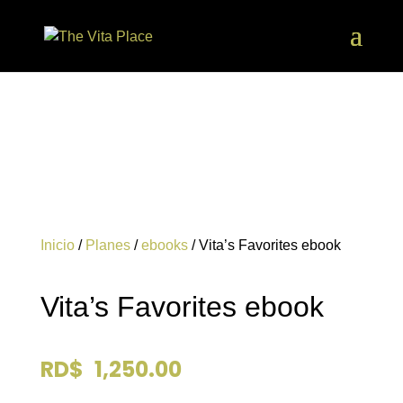
Inicio
/
Planes
/
ebooks
/ Vita’s Favorites ebook
Vita’s Favorites ebook
RD$
1,250.00