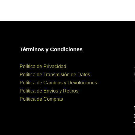
Términos y Condiciones
Política de Privacidad
Política de Transmisión de Datos
Política de Cambios y Devoluciones
Política de Envíos y Retiros
Política de Compras