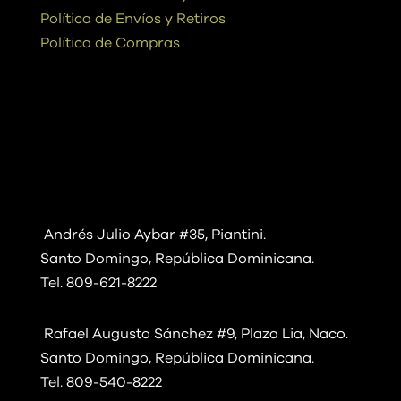
Política de Envíos y Retiros
Política de Compras
Contáctanos
Andrés Julio Aybar #35, Piantini.
Santo Domingo, República Dominicana.
Tel. 809-621-8222
Rafael Augusto Sánchez #9, Plaza Lia, Naco.
Santo Domingo, República Dominicana.
Tel. 809-540-8222