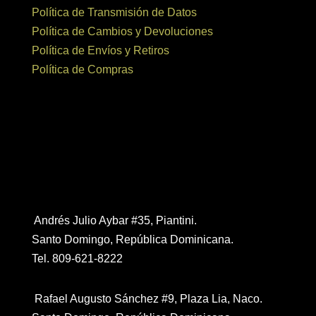
Política de Transmisión de Datos
Política de Cambios y Devoluciones
Política de Envíos y Retiros
Política de Compras
Contáctanos
Andrés Julio Aybar #35, Piantini.
Santo Domingo, República Dominicana.
Tel. 809-621-8222
Rafael Augusto Sánchez #9, Plaza Lia, Naco.