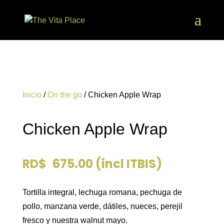
Inicio
/
On the go
/ Chicken Apple Wrap
Chicken Apple Wrap
RD$
675.00
(incl ITBIS)
Tortilla integral, lechuga romana, pechuga de
pollo, manzana verde, dátiles, nueces, perejil
fresco y nuestra walnut mayo.